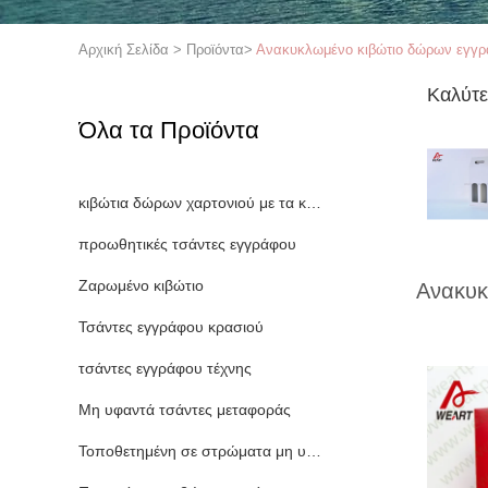
Αρχική Σελίδα
>
Προϊόντα
>
Ανακυκλωμένο κιβώτιο δώρων εγγ
Καλύτε
Όλα τα Προϊόντα
κιβώτια δώρων χαρτονιού με τα καπάκια
προωθητικές τσάντες εγγράφου
Ζαρωμένο κιβώτιο
Ανακυκ
Τσάντες εγγράφου κρασιού
τσάντες εγγράφου τέχνης
Μη υφαντά τσάντες μεταφοράς
Τοποθετημένη σε στρώματα μη υφαμένη τσάντα