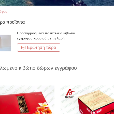
ράφου
ρα προϊόντα
Προσαρμοσμένα πολυτέλεια κιβώτια
εγγράφου κρασιού με τη λαβή
Ερώτηση τώρα
λωμένο κιβώτιο δώρων εγγράφου